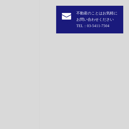
不動産のことはお気軽に
お問い合わせください
TEL：03-5411-7504