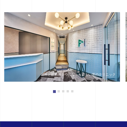
歯科と眼科が１つになった新しい形のクリニック