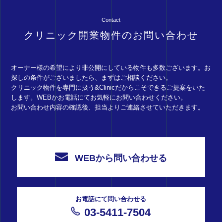
Contact
クリニック開業物件のお問い合わせ
オーナー様の希望により非公開にしている物件も多数ございます。お
探しの条件がございましたら、まずはご相談ください。
クリニック物件を専門に扱う&Clinicだからこそできるご提案をいた
します。WEBかお電話にてお気軽にお問い合わせください。
お問い合わせ内容の確認後、担当よりご連絡させていただきます。
WEBから問い合わせる
お電話にて問い合わせる
03-5411-7504