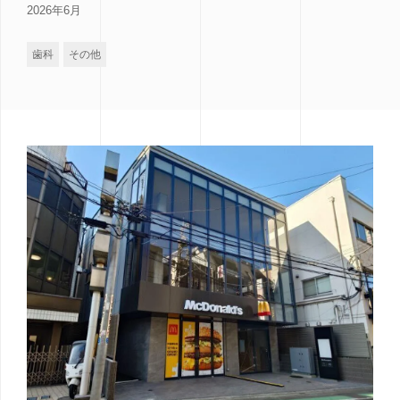
2026年6月
歯科
その他