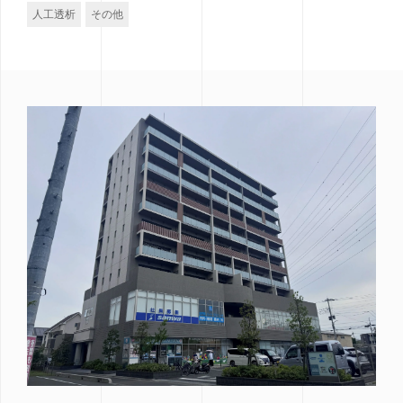
人工透析
その他