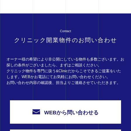
Contact
クリニック開業物件のお問い合わせ
オーナー様の希望により非公開にしている物件も多数ございます。お
探しの条件がございましたら、まずはご相談ください。
クリニック物件を専門に扱う&Clinicだからこそできるご提案をいた
します。WEBかお電話にてお気軽にお問い合わせください。
お問い合わせ内容の確認後、担当よりご連絡させていただきます。
WEBから問い合わせる