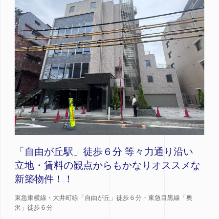
「自由が丘駅」徒歩６分 等々力通り沿い
立地・賃料の観点からもかなりオススメな
新築物件！！
東急東横線・大井町線「自由が丘」徒歩６分・東急目黒線「奥
沢」徒歩６分