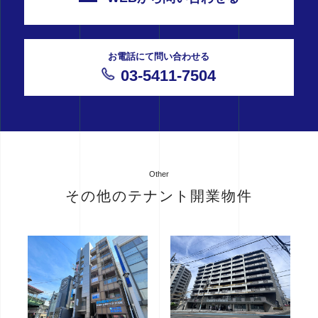
お電話にて問い合わせる
03-5411-7504
Other
その他のテナント開業物件