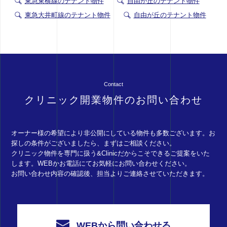
東急東横線のテナント物件
自由が丘のテナント物件
東急大井町線のテナント物件
自由が丘のテナント物件
Contact
クリニック開業物件のお問い合わせ
オーナー様の希望により非公開にしている物件も多数ございます。お
探しの条件がございましたら、まずはご相談ください。
クリニック物件を専門に扱う&Clinicだからこそできるご提案をいた
します。WEBかお電話にてお気軽にお問い合わせください。
お問い合わせ内容の確認後、担当よりご連絡させていただきます。
WEBから問い合わせる