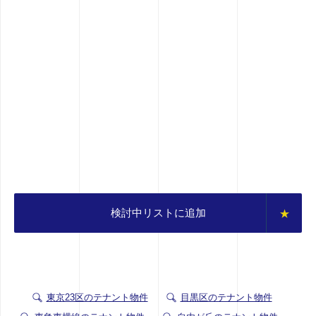
検討中リストに追加
東京23区のテナント物件
目黒区のテナント物件