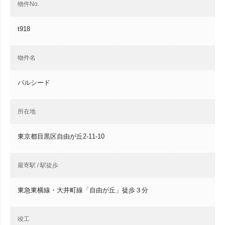
物件No.
t918
物件名
パルシード
所在地
東京都目黒区自由が丘2-11-10
最寄駅 / 駅徒歩
東急東横線・大井町線「自由が丘」徒歩３分
竣工