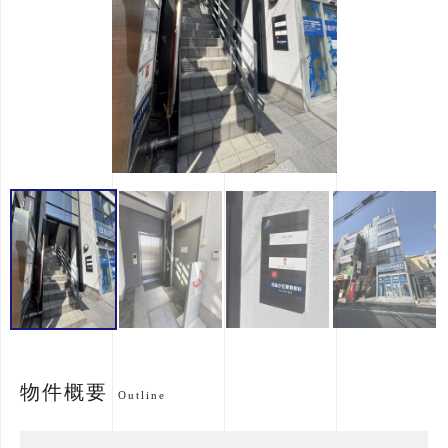
物件概要
Outline