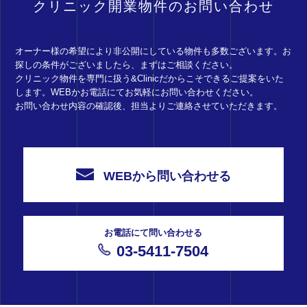
クリニック開業物件のお問い合わせ
オーナー様の希望により非公開にしている物件も多数ございます。お
探しの条件がございましたら、まずはご相談ください。
クリニック物件を専門に扱う&Clinicだからこそできるご提案をいた
します。WEBかお電話にてお気軽にお問い合わせください。
お問い合わせ内容の確認後、担当よりご連絡させていただきます。
WEBから問い合わせる
お電話にて問い合わせる
03-5411-7504