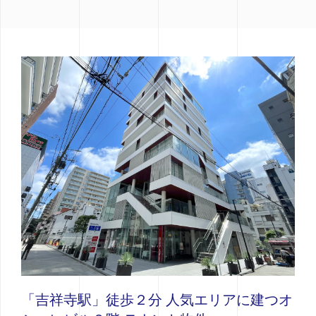
「吉祥寺駅」徒歩２分 人気エリアに建つオ