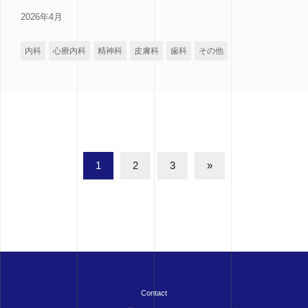
2026年4月
内科
心療内科
精神科
皮膚科
歯科
その他
1
2
3
»
Contact