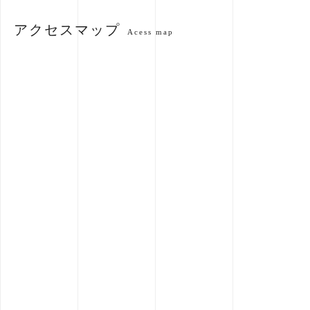
アクセスマップ
Acess map