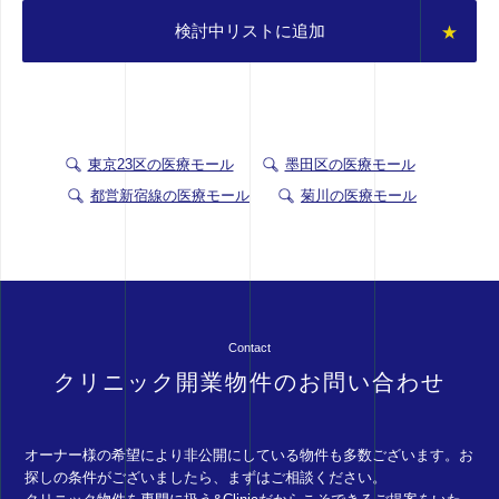
検討中リストに追加
東京23区の医療モール
墨田区の医療モール
都営新宿線の医療モール
菊川の医療モール
Contact
クリニック開業物件のお問い合わせ
オーナー様の希望により非公開にしている物件も多数ございます。お
探しの条件がございましたら、まずはご相談ください。