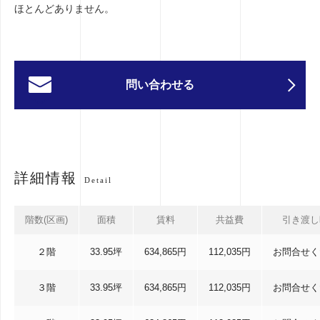
ほとんどありません。
問い合わせる
詳細情報
Detail
階数(区画)
面積
賃料
共益費
引き渡し
２階
33.95坪
634,865円
112,035円
お問合せく
３階
33.95坪
634,865円
112,035円
お問合せく