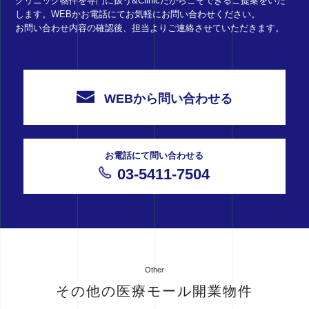
クリニック物件を専門に扱う&Clinicだからこそできるご提案をいた
します。WEBかお電話にてお気軽にお問い合わせください。
お問い合わせ内容の確認後、担当よりご連絡させていただきます。
WEBから問い合わせる
お電話にて問い合わせる
03-5411-7504
Other
その他の医療モール開業物件