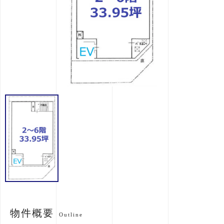
物件概要
Outline