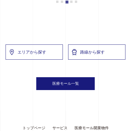
エリアから探す
路線から探す
医療モール一覧
トップページ
サービス
医療モール開業物件