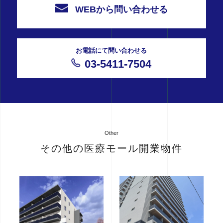
WEBから問い合わせる
お電話にて問い合わせる
03-5411-7504
Other
その他の医療モール開業物件