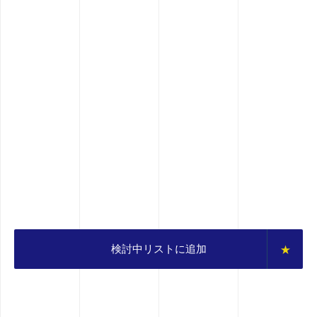
検討中リストに追加