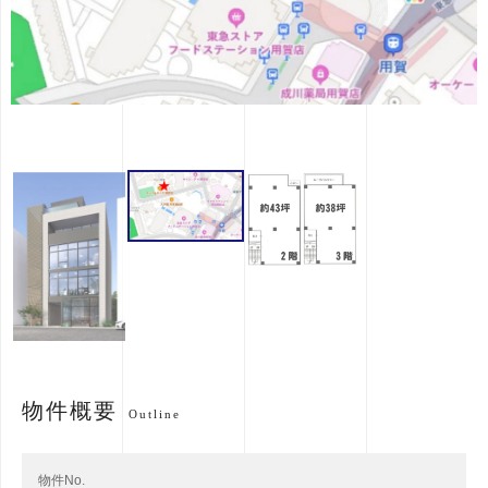
物件概要
Outline
物件No.