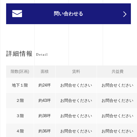
問い合わせる
詳細情報
Detail
階数(区画)
面積
賃料
共益費
地下１階
約24坪
お問合せください
お問合せください
２階
約43坪
お問合せください
お問合せください
３階
約38坪
お問合せください
お問合せください
４階
約36坪
お問合せください
お問合せください