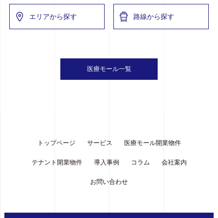
エリアから探す
路線から探す
医療モール一覧
トップページ
サービス
医療モール開業物件
テナント開業物件
導入事例
コラム
会社案内
お問い合わせ