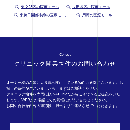
東京23区の医療モール
世田谷区の医療モール
東急田園都市線の医療モール
用賀の医療モール
Contact
クリニック開業物件のお問い合わせ
オーナー様の希望により非公開にしている物件も多数ございます。お
探しの条件がございましたら、まずはご相談ください。
クリニック物件を専門に扱う&Clinicだからこそできるご提案をいた
します。WEBかお電話にてお気軽にお問い合わせください。
お問い合わせ内容の確認後、担当よりご連絡させていただきます。