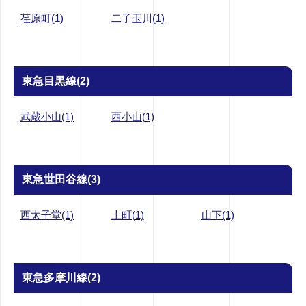
荏原町(1)
二子玉川(1)
東急目黒線(2)
武蔵小山(1)
西小山(1)
東急世田谷線(3)
西太子堂(1)
上町(1)
山下(1)
東急多摩川線(2)