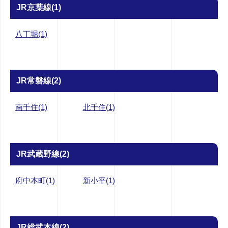
JR京葉線(1)
八丁堀(1)
JR常磐線(2)
南千住(1)
北千住(1)
JR武蔵野線(2)
府中本町(1)
新小平(1)
JR総武本線(2)