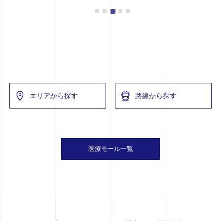
エリアから探す
路線から探す
医療モール一覧