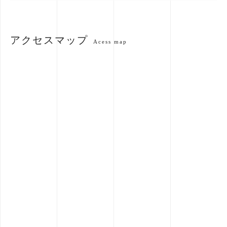
アクセスマップ
Acess map