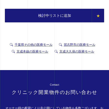
検討中リストに追加
千葉県その他の医療モール
習志野市の医療モール
京成本線の医療モール
京成大久保の医療モール
Contact
クリニック開業物件のお問い合わせ
オーナー様の希望により非公開にしている物件も多数ございます。お