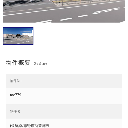
物件概要
Outline
物件No.
mc779
物件名
(仮称)習志野市商業施設