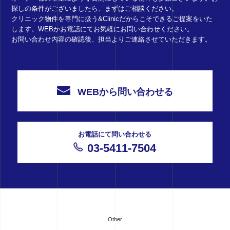
探しの条件がございましたら、まずはご相談ください。
クリニック物件を専門に扱う&Clinicだからこそできるご提案をいた
します。WEBかお電話にてお気軽にお問い合わせください。
お問い合わせ内容の確認後、担当よりご連絡させていただきます。
WEBから問い合わせる
お電話にて問い合わせる
03-5411-7504
Other