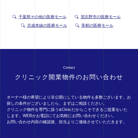
千葉県その他の医療モール
習志野市の医療モール
京成本線の医療モール
実籾の医療モール
Contact
クリニック開業物件のお問い合わせ
オーナー様の希望により非公開にしている物件も多数ございます。お
探しの条件がございましたら、まずはご相談ください。
クリニック物件を専門に扱う&Clinicだからこそできるご提案をいた
します。WEBかお電話にてお気軽にお問い合わせください。
お問い合わせ内容の確認後、担当よりご連絡させていただきます。