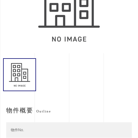
物件概要
Outline
物件No.