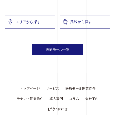
エリアから探す
路線から探す
医療モール一覧
トップページ
サービス
医療モール開業物件
テナント開業物件
導入事例
コラム
会社案内
お問い合わせ