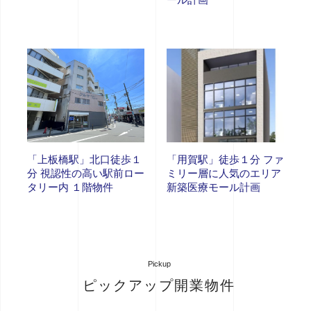
「上板橋駅」北口徒歩１
「用賀駅」徒歩１分 ファ
分 視認性の高い駅前ロー
ミリー層に人気のエリア
タリー内 １階物件
新築医療モール計画
Pickup
ピックアップ開業物件