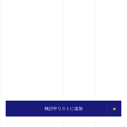
検討中リストに追加