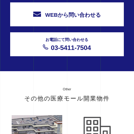
WEBから問い合わせる
お電話にて問い合わせる
03-5411-7504
Other
その他の医療モール開業物件