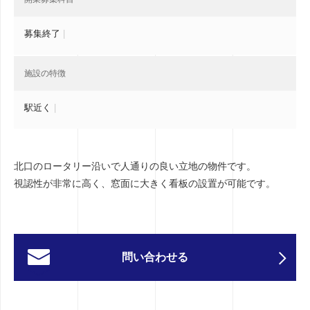
募集終了
|
施設の特徴
駅近く
|
北口のロータリー沿いで人通りの良い立地の物件です。
視認性が非常に高く、窓面に大きく看板の設置が可能です。
問い合わせる