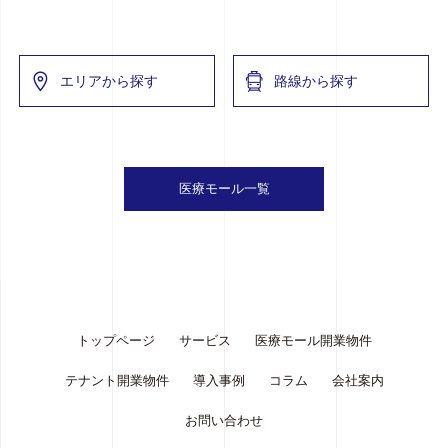
エリアから探す
路線から探す
医療モール一覧
トップページ
サービス
医療モール開業物件
テナント開業物件
導入事例
コラム
会社案内
お問い合わせ