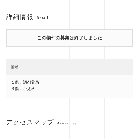
詳細情報
Detail
この物件の募集は終了しました
備考
１階：調剤薬局
３階：小児科
アクセスマップ
Acess map