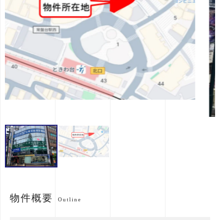
物件概要
Outline