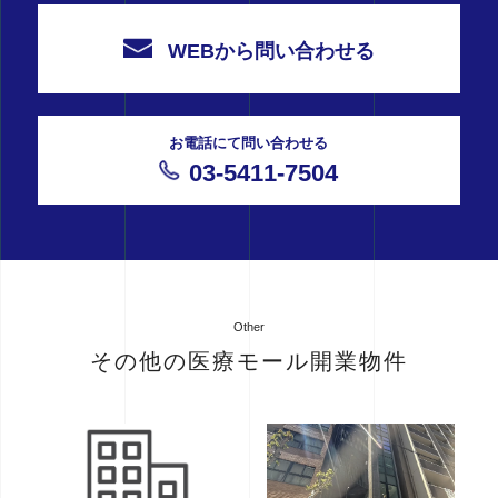
WEBから問い合わせる
お電話にて問い合わせる
03-5411-7504
Other
その他の医療モール開業物件