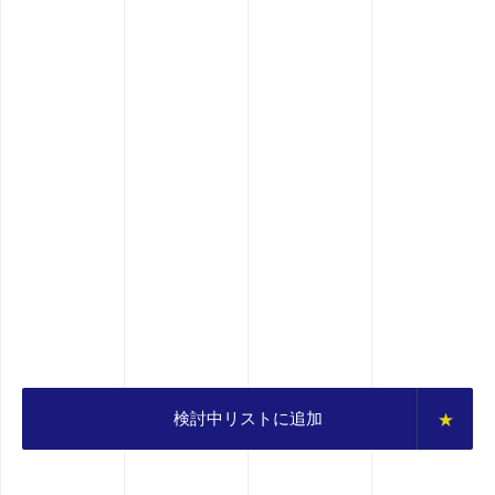
検討中リストに追加