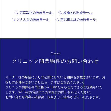
東京23区の医療モール
板橋区の医療モール
ときわ台の医療モール
東武東上線の医療モール
Contact
クリニック開業物件のお問い合わせ
オーナー様の希望により非公開にしている物件も多数ございます。お
探しの条件がございましたら、まずはご相談ください。
クリニック物件を専門に扱う&Clinicだからこそできるご提案をいた
します。WEBかお電話にてお気軽にお問い合わせください。
お問い合わせ内容の確認後、担当よりご連絡させていただきます。