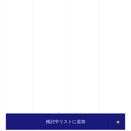
検討中リストに追加