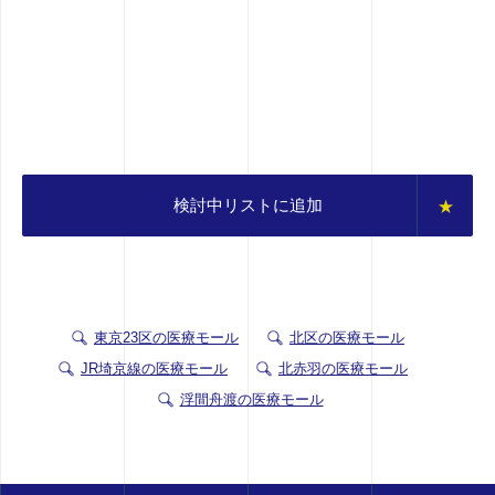
検討中リストに追加
東京23区の医療モール
北区の医療モール
JR埼京線の医療モール
北赤羽の医療モール
浮間舟渡の医療モール