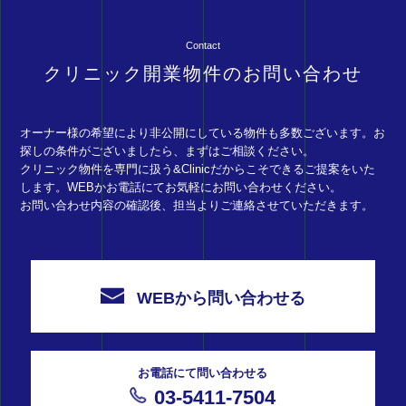
Contact
クリニック開業物件のお問い合わせ
オーナー様の希望により非公開にしている物件も多数ございます。お
探しの条件がございましたら、まずはご相談ください。
クリニック物件を専門に扱う&Clinicだからこそできるご提案をいた
します。WEBかお電話にてお気軽にお問い合わせください。
お問い合わせ内容の確認後、担当よりご連絡させていただきます。
WEBから問い合わせる
お電話にて問い合わせる
03-5411-7504