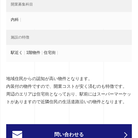
開業募集科目
内科
|
施設の特徴
駅近く
|
1階物件
|
住宅街
|
地域住民からの認知が高い物件となります。
内装付の物件ですので、開業コストが安く済むのも特徴です。
周辺のエリアは住宅街となっており、駅前にはスーパーマーケッ
トがありますので近隣住民の生活道路沿いの物件となります。
問い合わせる