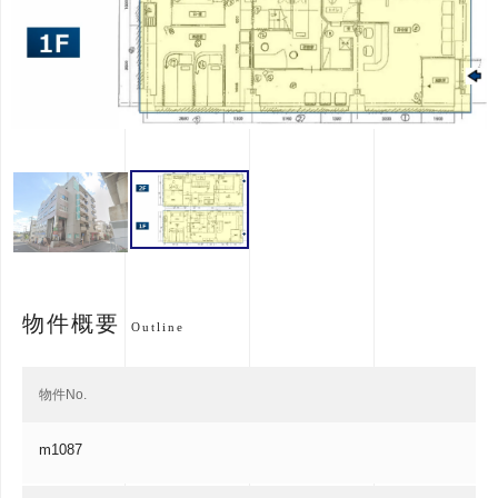
物件概要
Outline
物件No.
m1087