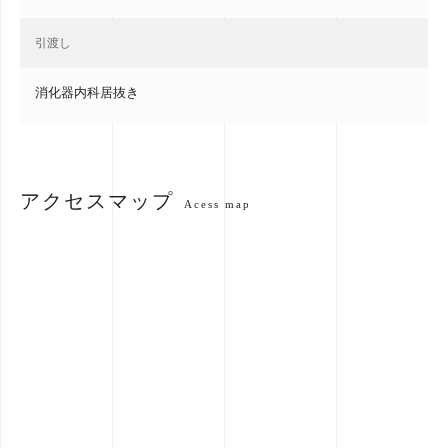
引渡し
消化器内科居抜き
アクセスマップ
Acess map