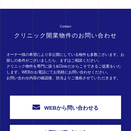
Contact
クリニック開業物件のお問い合わせ
オーナー様の希望により非公開にしている物件も多数ございます。お
探しの条件がございましたら、まずはご相談ください。
クリニック物件を専門に扱う&Clinicだからこそできるご提案をいた
します。WEBかお電話にてお気軽にお問い合わせください。
お問い合わせ内容の確認後、担当よりご連絡させていただきます。
WEBから問い合わせる