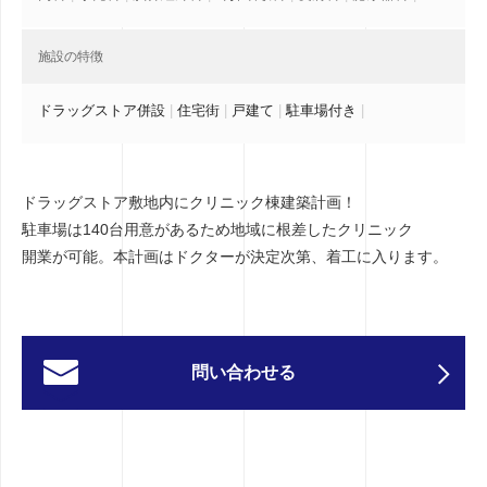
施設の特徴
ドラッグストア併設
|
住宅街
|
戸建て
|
駐車場付き
|
ドラッグストア敷地内にクリニック棟建築計画！
駐車場は140台用意があるため地域に根差したクリニック
開業が可能。本計画はドクターが決定次第、着工に入ります。
問い合わせる