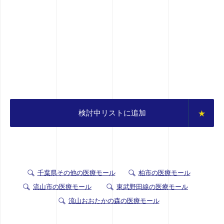
検討中リストに追加
千葉県その他の医療モール
柏市の医療モール
流山市の医療モール
東武野田線の医療モール
流山おおたかの森の医療モール