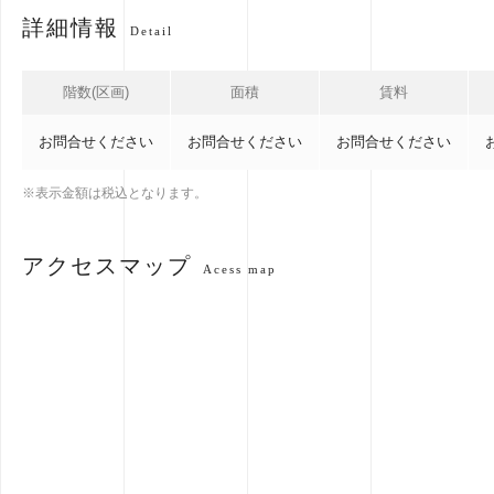
詳細情報
Detail
階数(区画)
面積
賃料
お問合せください
お問合せください
お問合せください
※表示金額は税込となります。
アクセスマップ
Acess map