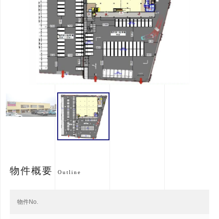
物件概要
Outline
物件No.