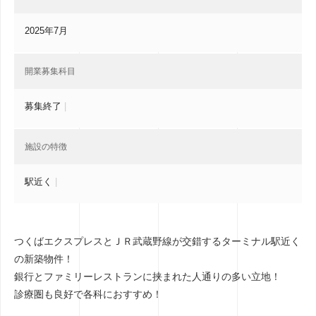
2025年7月
開業募集科目
募集終了
|
施設の特徴
駅近く
|
つくばエクスプレスとＪＲ武蔵野線が交錯するターミナル駅近く
の新築物件！
銀行とファミリーレストランに挟まれた人通りの多い立地！
診療圏も良好で各科におすすめ！