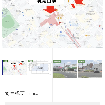
物件概要
Outline