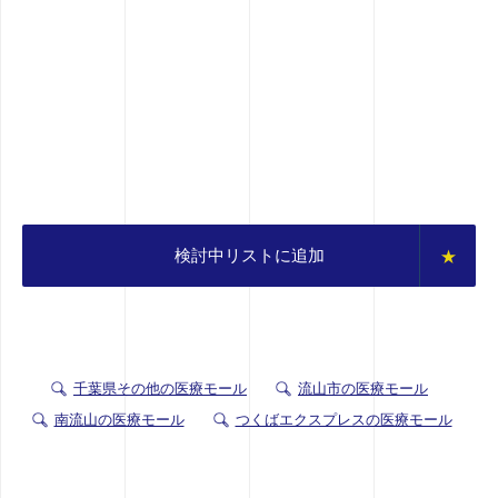
検討中リストに追加
千葉県その他の医療モール
流山市の医療モール
南流山の医療モール
つくばエクスプレスの医療モール