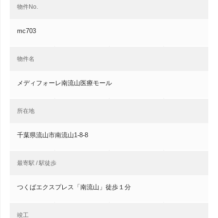
物件No.
mc703
物件名
メディフォーレ南流山医療モール
所在地
千葉県流山市南流山1-8-8
最寄駅 / 駅徒歩
つくばエクスプレス「南流山」徒歩１分
竣工