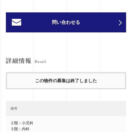
問い合わせる
詳細情報
Detail
この物件の募集は終了しました
備考
２階：小児科
３階：内科