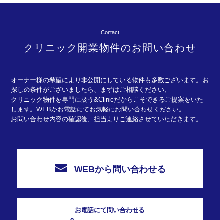
Contact
クリニック開業物件のお問い合わせ
オーナー様の希望により非公開にしている物件も多数ございます。お
探しの条件がございましたら、まずはご相談ください。
クリニック物件を専門に扱う&Clinicだからこそできるご提案をいた
します。WEBかお電話にてお気軽にお問い合わせください。
お問い合わせ内容の確認後、担当よりご連絡させていただきます。
WEBから問い合わせる
お電話にて問い合わせる