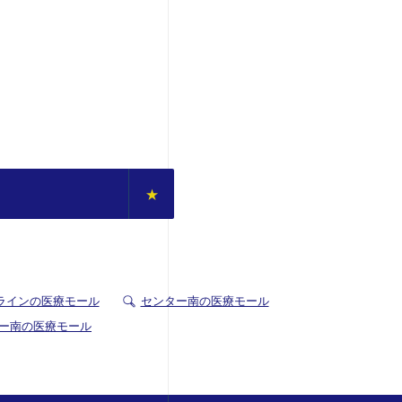
ラインの医療モール
センター南の医療モール
ー南の医療モール