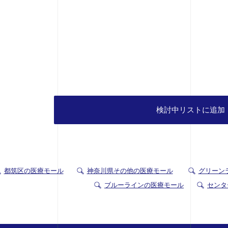
検討中リストに追加
都筑区の医療モール
神奈川県その他の医療モール
グリーン
ブルーラインの医療モール
センタ