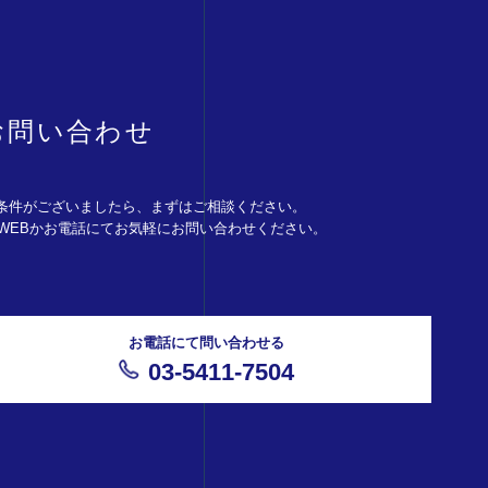
お問い合わせ
条件がございましたら、まずはご相談ください。
。WEBかお電話にてお気軽にお問い合わせください。
お電話にて問い合わせる
03-5411-7504