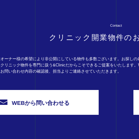
Contact
クリニック開業物件の
オーナー様の希望により非公開にしている物件も多数ございます。お探しの
クリニック物件を専門に扱う&Clinicだからこそできるご提案をいたします
お問い合わせ内容の確認後、担当よりご連絡させていただきます。
WEBから問い合わせる