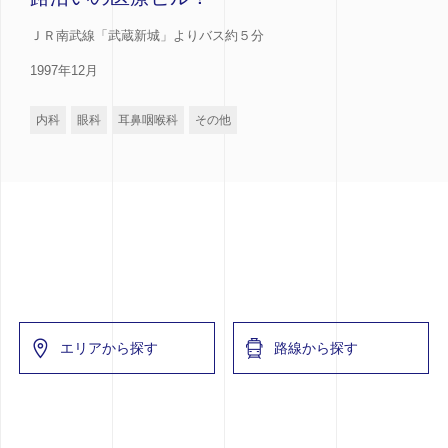
ＪＲ南武線「武蔵新城」よりバス約５分
1997年12月
内科
眼科
耳鼻咽喉科
その他
エリアから探す
路線から探す