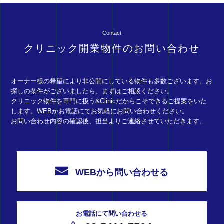
Contact
クリニック開業物件のお問い合わせ
オーナー様の希望により非公開にしている物件も多数ございます。お
探しの条件がございましたら、まずはご相談ください。
クリニック物件を専門に扱う&Clinicだからこそできるご提案をいた
します。WEBかお電話にてお気軽にお問い合わせください。
お問い合わせ内容の確認後、担当よりご連絡させていただきます。
WEBから問い合わせる
お電話にて問い合わせる