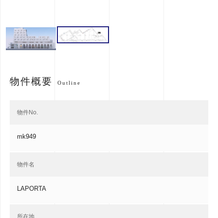
物件概要
Outline
物件No.
mk949
物件名
LAPORTA
所在地