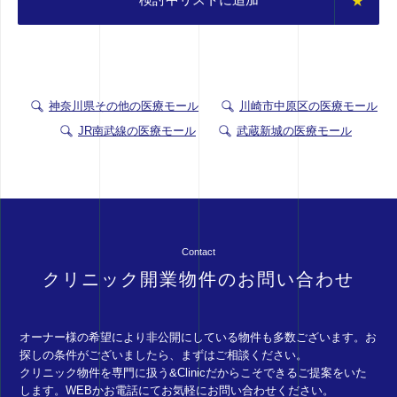
神奈川県その他の医療モール
川崎市中原区の医療モール
JR南武線の医療モール
武蔵新城の医療モール
Contact
クリニック開業物件のお問い合わせ
オーナー様の希望により非公開にしている物件も多数ございます。お
探しの条件がございましたら、まずはご相談ください。
クリニック物件を専門に扱う&Clinicだからこそできるご提案をいた
します。WEBかお電話にてお気軽にお問い合わせください。