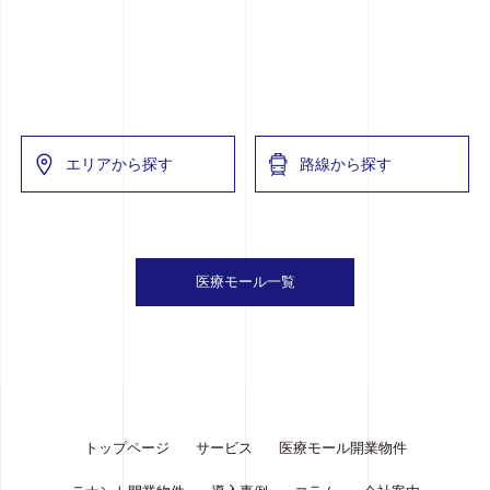
エリアから探す
路線から探す
医療モール一覧
トップページ
サービス
医療モール開業物件