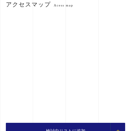
アクセスマップ
Acess map
検討中リストに追加