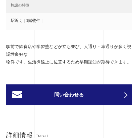
施設の特徴
駅近く
|
1階物件
|
駅前で飲食店や学習塾などが立ち並び、人通り・車通りが多く視
認性良好な
物件です。生活導線上に位置するため早期認知が期待できます。
問い合わせる
詳細情報
Detail