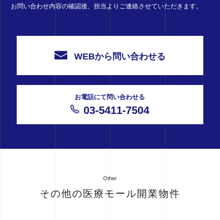
お問い合わせ内容の確認後、担当よりご連絡させていただきます。
WEBから問い合わせる
お電話にて問い合わせる
03-5411-7504
Other
その他の医療モール開業物件