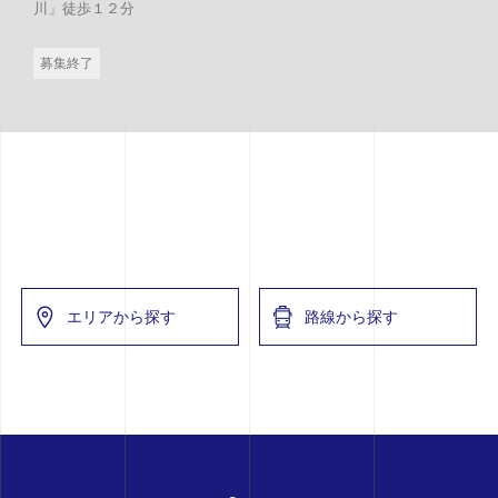
川」徒歩１２分
募集終了
エリアから探す
路線から探す