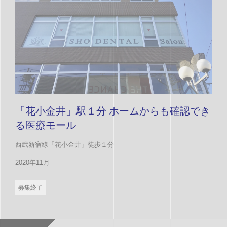
「花小金井」駅１分 ホームからも確認でき
る医療モール
西武新宿線「花小金井」徒歩１分
2020年11月
募集終了