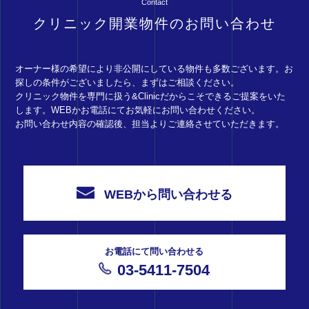
Contact
クリニック開業物件のお問い合わせ
オーナー様の希望により非公開にしている物件も多数ございます。お
探しの条件がございましたら、まずはご相談ください。
クリニック物件を専門に扱う&Clinicだからこそできるご提案をいた
します。WEBかお電話にてお気軽にお問い合わせください。
お問い合わせ内容の確認後、担当よりご連絡させていただきます。
WEBから問い合わせる
お電話にて問い合わせる
03-5411-7504