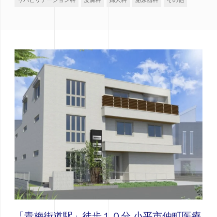
「青梅街道駅」徒歩１０分 小平市仲町医療