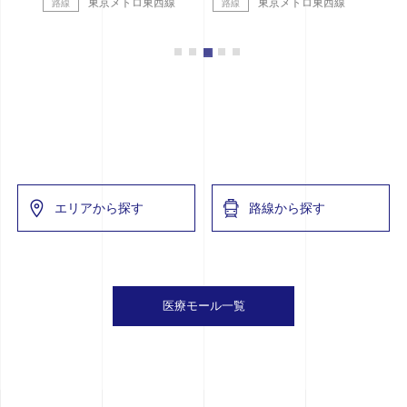
東京メトロ東西線
東京メトロ東西線
エリアから探す
路線から探す
医療モール一覧