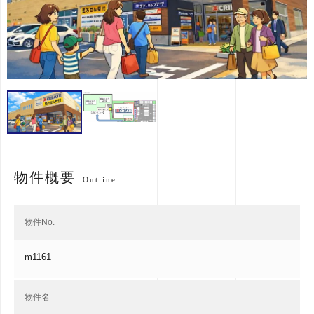
物件概要
Outline
物件No.
m1161
物件名