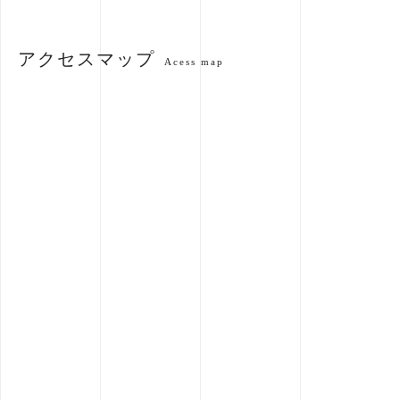
アクセスマップ
Acess map