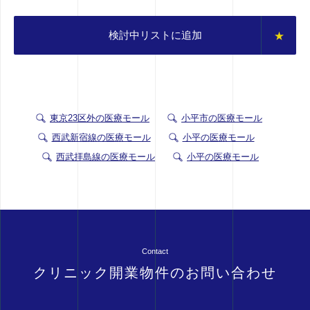
検討中リストに追加
東京23区外の医療モール
小平市の医療モール
西武新宿線の医療モール
小平の医療モール
西武拝島線の医療モール
小平の医療モール
Contact
クリニック開業物件のお問い合わせ