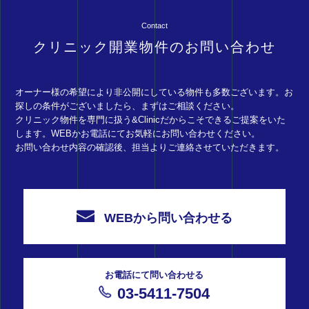
Contact
クリニック開業物件のお問い合わせ
オーナー様の希望により非公開にしている物件も多数ございます。お
探しの条件がございましたら、まずはご相談ください。
クリニック物件を専門に扱う&Clinicだからこそできるご提案をいた
します。WEBかお電話にてお気軽にお問い合わせください。
お問い合わせ内容の確認後、担当よりご連絡させていただきます。
WEBから問い合わせる
お電話にて問い合わせる
03-5411-7504