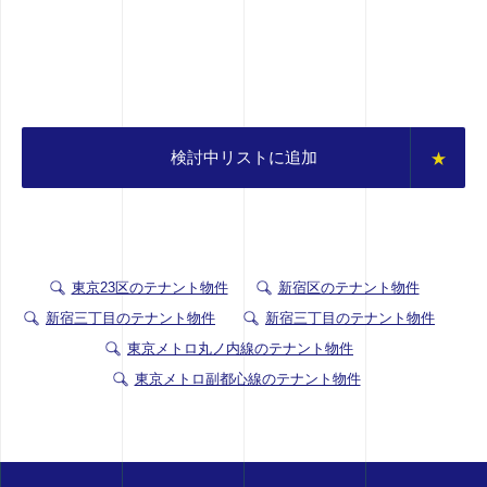
検討中リストに追加
東京23区のテナント物件
新宿区のテナント物件
新宿三丁目のテナント物件
新宿三丁目のテナント物件
東京メトロ丸ノ内線のテナント物件
東京メトロ副都心線のテナント物件