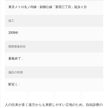
東京メトロ丸ノ内線・副都心線「新宿三丁目」徒歩１分
竣工
2009年
開業募集科目
募集終了
|
施設の特徴
駅近く
|
人の往来が多く遠方からも来館しやすい立地のため、自由診療の