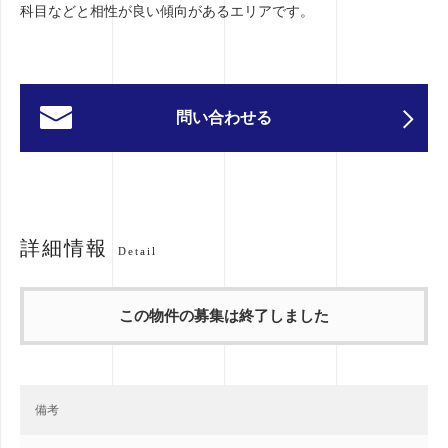
科目などと相性が良い傾向があるエリアです。
問い合わせる
詳細情報
Detail
この物件の募集は終了しました
備考