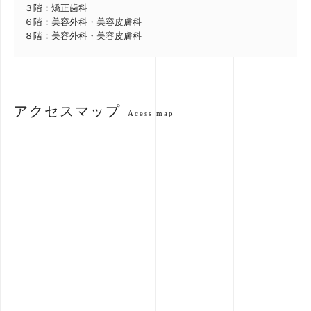
３階：矯正歯科
６階：美容外科・美容皮膚科
８階：美容外科・美容皮膚科
アクセスマップ
Acess map