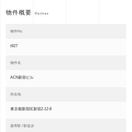
物件概要
Outline
物件No.
t927
物件名
ACN新宿ビル
所在地
東京都新宿区新宿2-12-8
最寄駅 / 駅徒歩