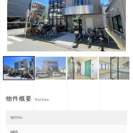
物件概要
Outline
物件No.
t955