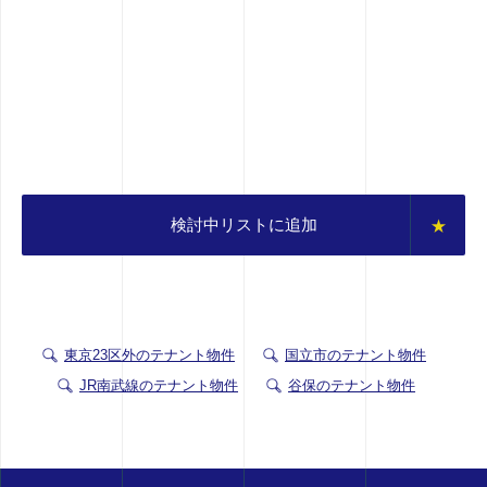
検討中リストに追加
東京23区外のテナント物件
国立市のテナント物件
JR南武線のテナント物件
谷保のテナント物件