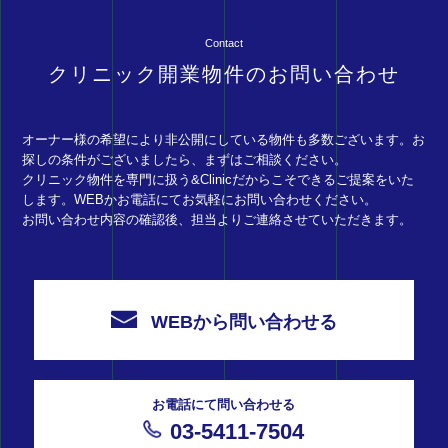
Contact
クリニック開業物件のお問い合わせ
オーナー様の希望により非公開にしている物件も多数ございます。お
探しの条件がございましたら、まずはご相談ください。
クリニック物件を専門に扱う&Clinicだからこそできるご提案をいた
します。WEBかお電話にてお気軽にお問い合わせください。
お問い合わせ内容の確認後、担当よりご連絡させていただきます。
WEBから問い合わせる
お電話にて問い合わせる
03-5411-7504