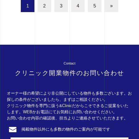
1
2
3
4
5
»
Contact
クリニック開業物件のお問い合わせ
オーナー様の希望により非公開にしている物件も多数ございます。お
探しの条件がございましたら、まずはご相談ください。
クリニック物件を専門に扱う&Clinicだからこそできるご提案をいた
します。WEBかお電話にてお気軽にお問い合わせください。
お問い合わせ内容の確認後、担当よりご連絡させていただきます。
掲載物件以外にも多数の
物件のご案内が可能です