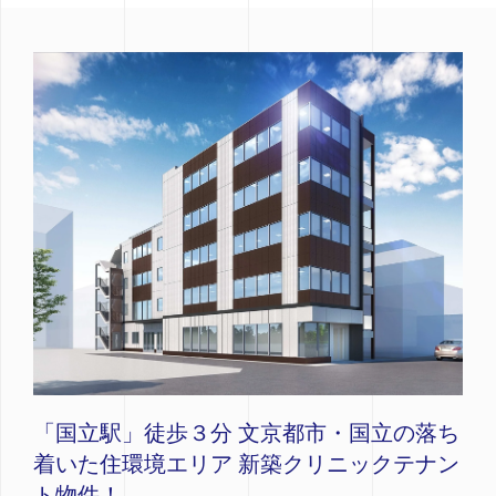
「国立駅」徒歩３分 文京都市・国立の落ち
着いた住環境エリア 新築クリニックテナン
ト物件！