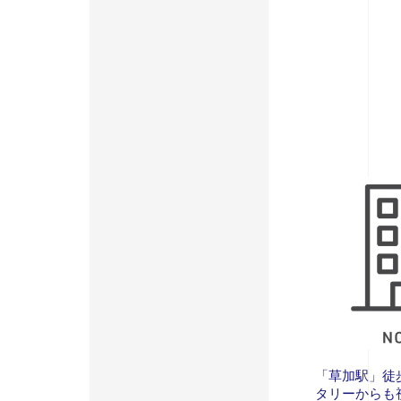
「草加駅」徒
タリーからも