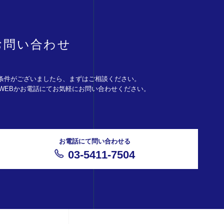
お問い合わせ
条件がございましたら、まずはご相談ください。
。WEBかお電話にてお気軽にお問い合わせください。
お電話にて問い合わせる
03-5411-7504