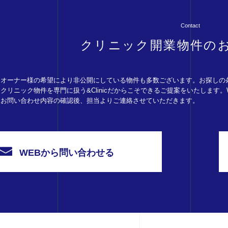
Contact
クリニック開業物件の
オーナー様の希望により非公開にしている物件も多数ございます。お探しの
クリニック物件を専門に扱う&Clinicだからこそできるご提案をいたします
お問い合わせ内容の確認後、担当よりご連絡させていただきます。
WEBから問い合わせる