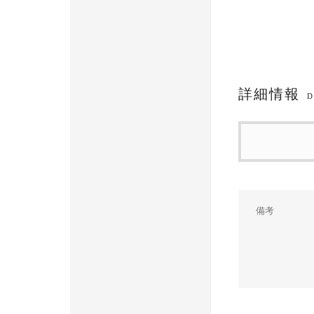
詳細情報
D
備考