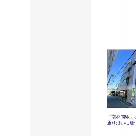
「南林間駅」
通り沿いに建