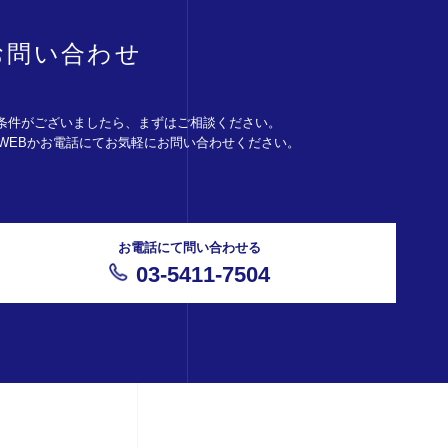
お問い合わせ
条件がございましたら、まずはご相談ください。
。WEBかお電話にてお気軽にお問い合わせください。
お電話にて問い合わせる
03-5411-7504