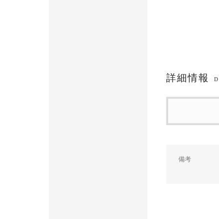
詳細情報
D
備考