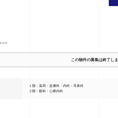
etail
この物件の募集は終了し
１階：薬局・皮膚科・内科・耳鼻科
２階：眼科・心療内科