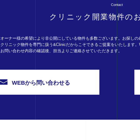
Contact
クリニック開業物件の
オーナー様の希望により非公開にしている物件も多数ございます。お探しの
クリニック物件を専門に扱う&Clinicだからこそできるご提案をいたします
お問い合わせ内容の確認後、担当よりご連絡させていただきます。
WEBから問い合わせる