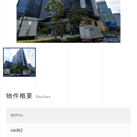
物件概要
Outline
物件No.
mk952