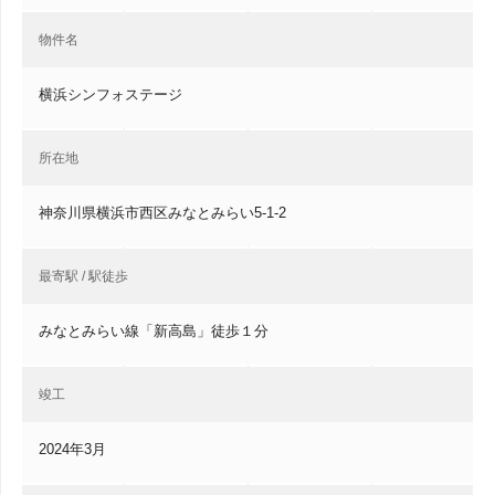
物件名
横浜シンフォステージ
所在地
神奈川県横浜市西区みなとみらい5-1-2
最寄駅 / 駅徒歩
みなとみらい線「新高島」徒歩１分
竣工
2024年3月