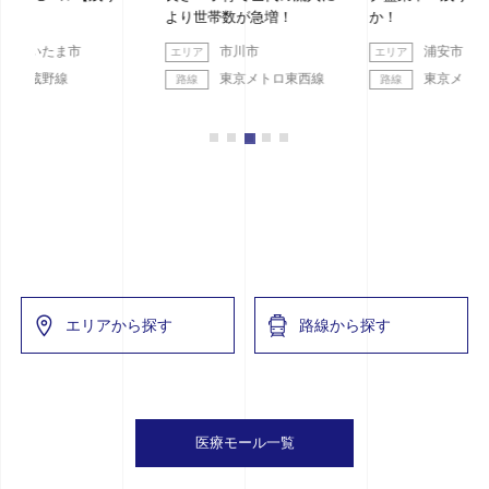
より世帯数が急増！
か！
市川市
浦安市
東京メトロ東西線
東京メトロ東西線
エリアから探す
路線から探す
医療モール一覧