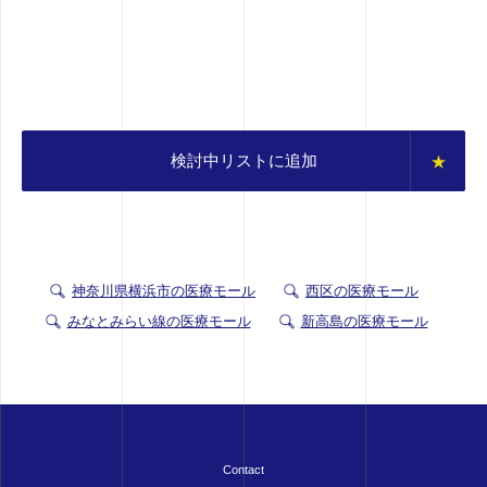
検討中リストに追加
神奈川県横浜市の医療モール
西区の医療モール
みなとみらい線の医療モール
新高島の医療モール
Contact