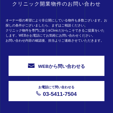
クリニック開業物件のお問い合わせ
オーナー様の希望により非公開にしている物件も多数ございます。お
探しの条件がございましたら、まずはご相談ください。
クリニック物件を専門に扱う&Clinicだからこそできるご提案をいた
します。WEBかお電話にてお気軽にお問い合わせください。
お問い合わせ内容の確認後、担当よりご連絡させていただきます。
WEBから問い合わせる
お電話にて問い合わせる
03-5411-7504