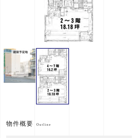
物件概要
Outline