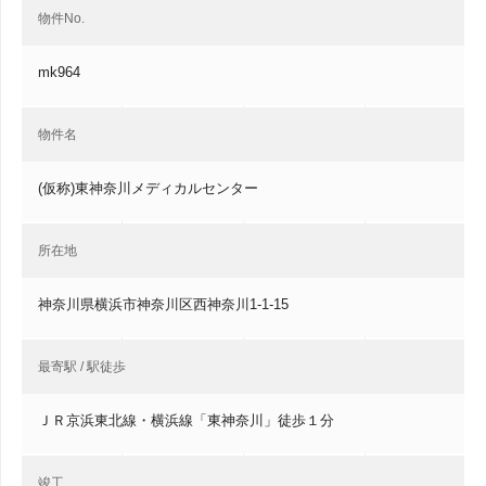
物件No.
mk964
物件名
(仮称)東神奈川メディカルセンター
所在地
神奈川県横浜市神奈川区西神奈川1-1-15
最寄駅 / 駅徒歩
ＪＲ京浜東北線・横浜線「東神奈川」徒歩１分
竣工