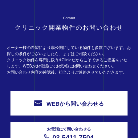
Contact
クリニック開業物件のお問い合わせ
オーナー様の希望により非公開にしている物件も多数ございます。お
探しの条件がございましたら、まずはご相談ください。
クリニック物件を専門に扱う&Clinicだからこそできるご提案をいた
します。WEBかお電話にてお気軽にお問い合わせください。
お問い合わせ内容の確認後、担当よりご連絡させていただきます。
WEBから問い合わせる
お電話にて問い合わせる
03-5411-7504