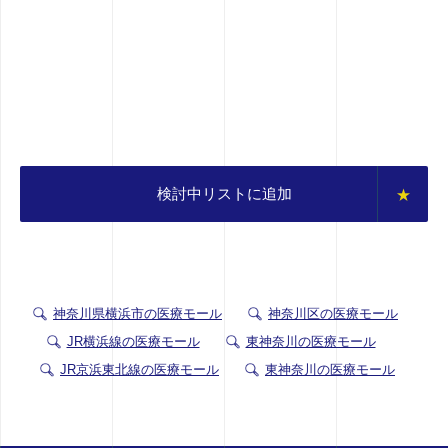
検討中リストに追加
神奈川県横浜市の医療モール
神奈川区の医療モール
JR横浜線の医療モール
東神奈川の医療モール
JR京浜東北線の医療モール
東神奈川の医療モール