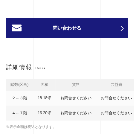
問い合わせる
詳細情報
Detail
階数(区画)
面積
賃料
共益費
２～３階
18.18坪
お問合せください
お問合せください
４～７階
16.20坪
お問合せください
お問合せください
※表示金額は税込となります。