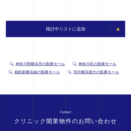
検討中リストに追加
神奈川県横浜市の医療モール
神奈川区の医療モール
相鉄新横浜線の医療モール
羽沢横浜国大の医療モール
Contact
クリニック開業物件のお問い合わせ