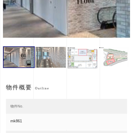
物件概要
Outline
物件No.
mk861