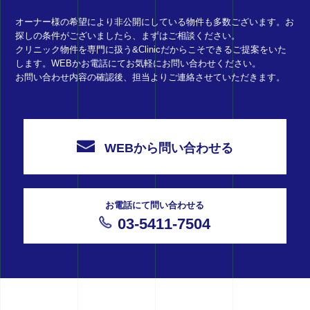
オーナー様の希望により非公開にしている物件も多数ございます。お
探しの条件がございましたら、まずはご相談ください。
クリニック物件を専門に扱う&Clinicだからこそできるご提案をいた
します。WEBかお電話にてお気軽にお問い合わせください。
お問い合わせ内容の確認後、担当よりご連絡させていただきます。
WEBから問い合わせる
お電話にて問い合わせる
03-5411-7504