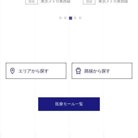
東京メトロ東西線
東京メトロ東西線
エリアから探す
路線から探す
医療モール一覧