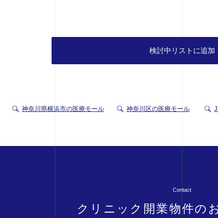
検討中リストに追加
神奈川県横浜市の医療モール
神奈川区の医療モール
Contact
クリニック開業物件の