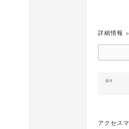
詳細情報
D
備考
アクセス