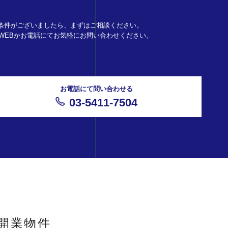
条件がございましたら、まずはご相談ください。
。WEBかお電話にてお気軽にお問い合わせください。
お電話にて問い合わせる
03-5411-7504
開業物件