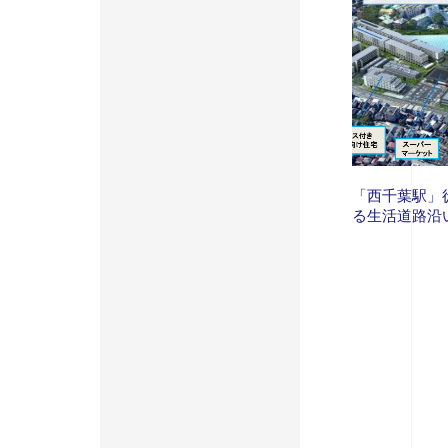
「西千葉駅」
る生活道路沿