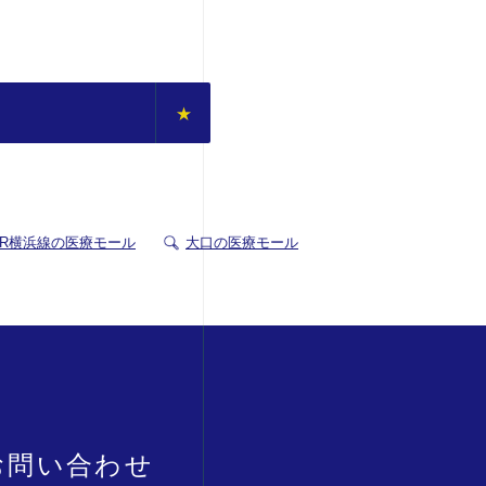
JR横浜線の医療モール
大口の医療モール
お問い合わせ