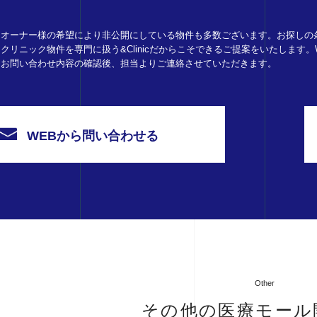
オーナー様の希望により非公開にしている物件も多数ございます。お探しの
クリニック物件を専門に扱う&Clinicだからこそできるご提案をいたします
お問い合わせ内容の確認後、担当よりご連絡させていただきます。
WEBから問い合わせる
Other
その他の医療モール