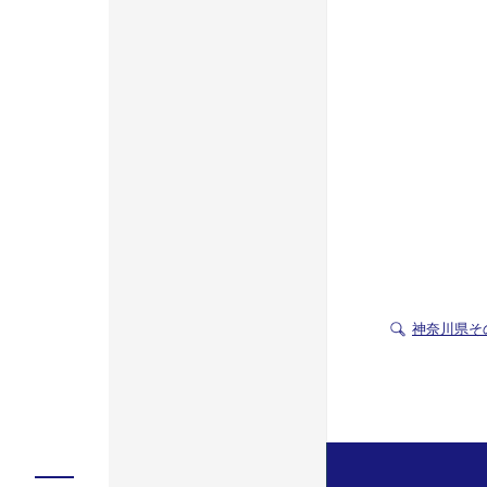
神奈川県そ