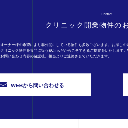
Contact
クリニック開業物件の
オーナー様の希望により非公開にしている物件も多数ございます。お探しの
クリニック物件を専門に扱う&Clinicだからこそできるご提案をいたします
お問い合わせ内容の確認後、担当よりご連絡させていただきます。
WEBから問い合わせる