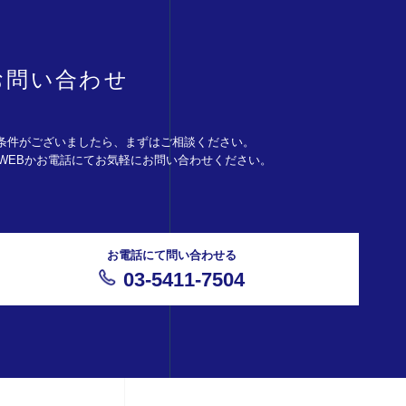
お問い合わせ
条件がございましたら、まずはご相談ください。
。WEBかお電話にてお気軽にお問い合わせください。
お電話にて問い合わせる
03-5411-7504