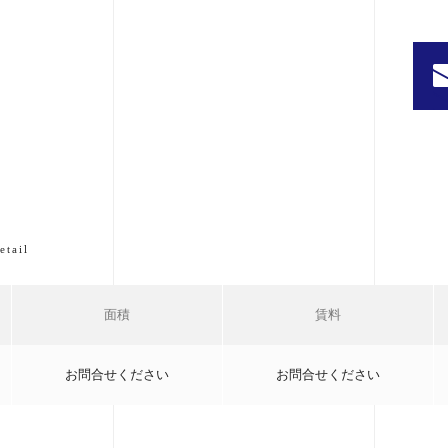
etail
面積
賃料
お問合せください
お問合せください