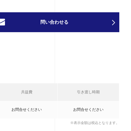
問い合わせる
共益費
引き渡し時期
お問合せください
お問合せください
※表示金額は税込となります。