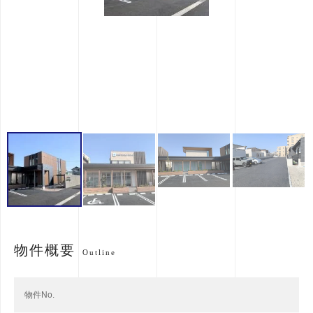
物件概要
Outline
物件No.