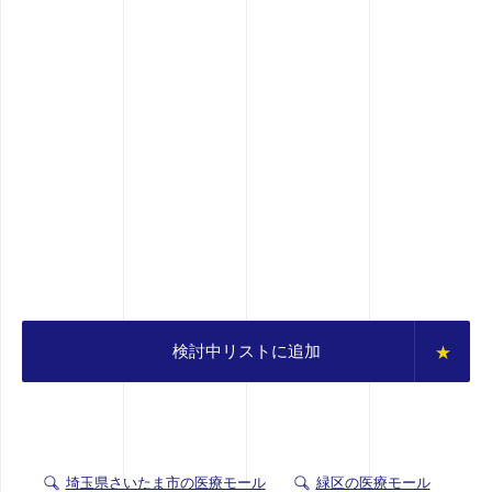
検討中リストに追加
埼玉県さいたま市の医療モール
緑区の医療モール