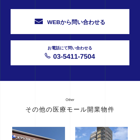
WEBから問い合わせる
お電話にて問い合わせる
03-5411-7504
Other
その他の医療モール開業物件