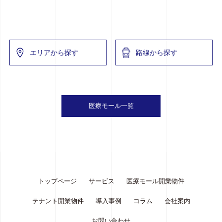
エリアから探す
路線から探す
医療モール一覧
トップページ
サービス
医療モール開業物件
テナント開業物件
導入事例
コラム
会社案内
お問い合わせ