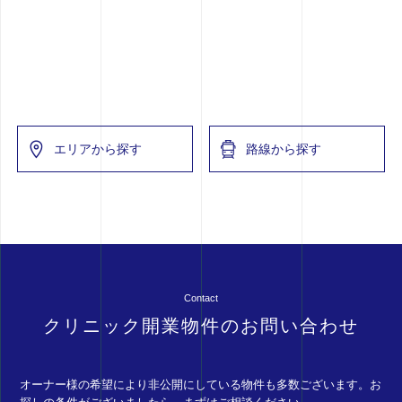
エリアから探す
路線から探す
Contact
クリニック開業物件のお問い合わせ
オーナー様の希望により非公開にしている物件も多数ございます。お