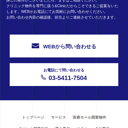
探しの条件がございましたら、まずはご相談ください。
クリニック物件を専門に扱う&Clinicだからこそできるご提案をいた
します。WEBかお電話にてお気軽にお問い合わせください。
お問い合わせ内容の確認後、担当よりご連絡させていただきます。
WEBから問い合わせる
お電話にて問い合わせる
03-5411-7504
トップページ
サービス
医療モール開業物件