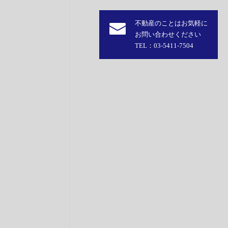
不動産のことはお気軽に
お問い合わせください
TEL：03-5411-7504