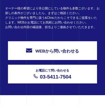
オーナー様の希望により非公開にしている物件も多数ございます。お
探しの条件がございましたら、まずはご相談ください。
クリニック物件を専門に扱う&Clinicだからこそできるご提案をいた
します。WEBかお電話にてお気軽にお問い合わせください。
お問い合わせ内容の確認後、担当よりご連絡させていただきます。
WEBから問い合わせる
お電話にて問い合わせる
03-5411-7504