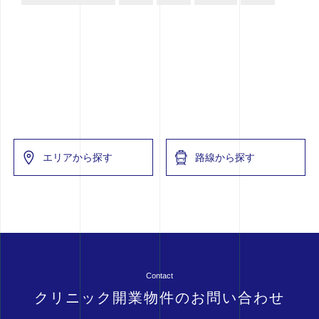
エリアから探す
路線から探す
Contact
クリニック開業物件のお問い合わせ