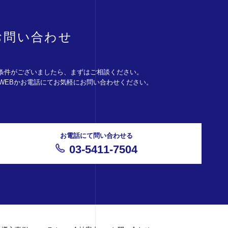
お問い合わせ
条件がございましたら、まずはご相談ください。
。WEBかお電話にてお気軽にお問い合わせください。
お電話にて問い合わせる
03-5411-7504