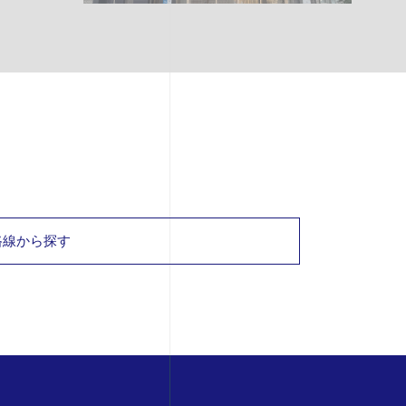
路線から探す