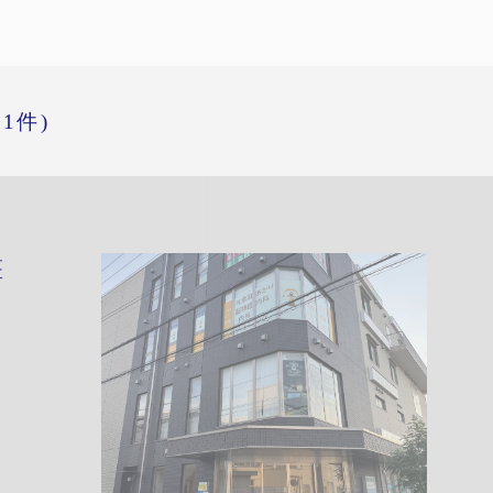
(1件)
医