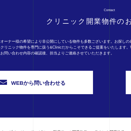
Contact
クリニック開業物件の
オーナー様の希望により非公開にしている物件も多数ございます。お探しの
クリニック物件を専門に扱う&Clinicだからこそできるご提案をいたします
お問い合わせ内容の確認後、担当よりご連絡させていただきます。
WEBから問い合わせる