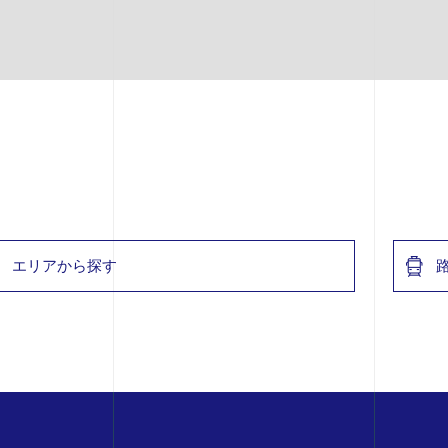
エリアから探す