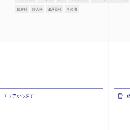
皮膚科
婦人科
泌尿器科
その他
エリアから探す