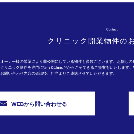
Contact
クリニック開業物件の
オーナー様の希望により非公開にしている物件も多数ございます。お探しの
クリニック物件を専門に扱う&Clinicだからこそできるご提案をいたします
お問い合わせ内容の確認後、担当よりご連絡させていただきます。
WEBから問い合わせる