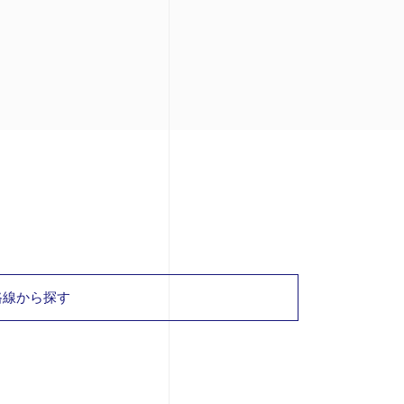
路線から探す