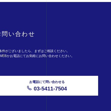
お問い合わせ
条件がございましたら、まずはご相談ください。
。WEBかお電話にてお気軽にお問い合わせください。
お電話にて問い合わせる
03-5411-7504