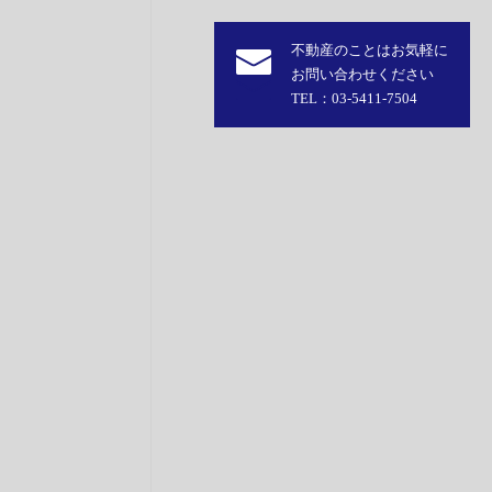
不動産のことはお気軽に
お問い合わせください
TEL：03-5411-7504