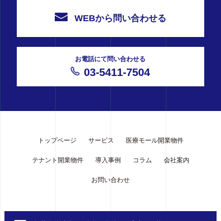
WEBから問い合わせる
お電話にて問い合わせる
03-5411-7504
トップページ
サービス
医療モール開業物件
テナント開業物件
導入事例
コラム
会社案内
お問い合わせ