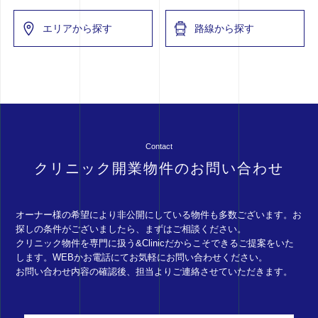
エリアから探す
路線から探す
Contact
クリニック開業物件のお問い合わせ
オーナー様の希望により非公開にしている物件も多数ございます。お
探しの条件がございましたら、まずはご相談ください。
クリニック物件を専門に扱う&Clinicだからこそできるご提案をいた
します。WEBかお電話にてお気軽にお問い合わせください。
お問い合わせ内容の確認後、担当よりご連絡させていただきます。