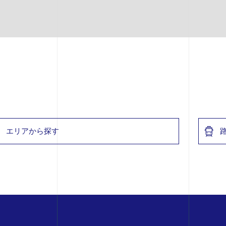
エリアから探す