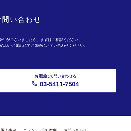
お問い合わせ
条件がございましたら、まずはご相談ください。
。WEBかお電話にてお気軽にお問い合わせください。
お電話にて問い合わせる
03-5411-7504
導入事例
コラム
会社案内
お問い合わせ