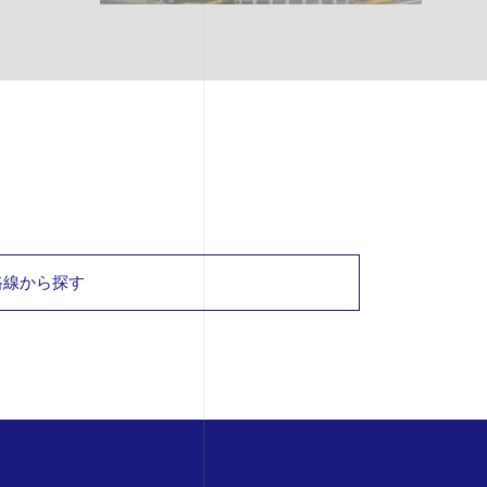
路線から探す