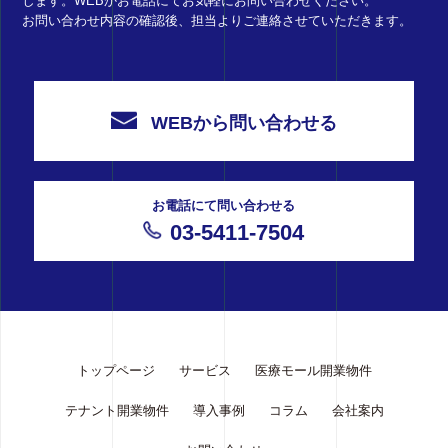
します。WEBかお電話にてお気軽にお問い合わせください。
お問い合わせ内容の確認後、担当よりご連絡させていただきます。
WEBから問い合わせる
お電話にて問い合わせる
03-5411-7504
トップページ
サービス
医療モール開業物件
テナント開業物件
導入事例
コラム
会社案内