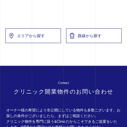
エリアから探す
路線から探す
Contact
クリニック開業物件のお問い合わせ
オーナー様の希望により非公開にしている物件も多数ございます。お
探しの条件がございましたら、まずはご相談ください。
クリニック物件を専門に扱う&Clinicだからこそできるご提案をいた