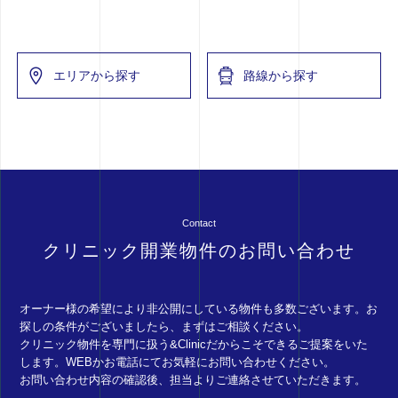
エリアから探す
路線から探す
Contact
クリニック開業物件のお問い合わせ
オーナー様の希望により非公開にしている物件も多数ございます。お
探しの条件がございましたら、まずはご相談ください。
クリニック物件を専門に扱う&Clinicだからこそできるご提案をいた
します。WEBかお電話にてお気軽にお問い合わせください。
お問い合わせ内容の確認後、担当よりご連絡させていただきます。