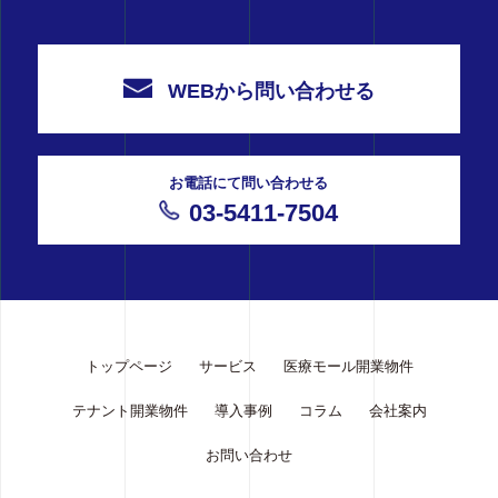
WEBから問い合わせる
お電話にて問い合わせる
03-5411-7504
トップページ
サービス
医療モール開業物件
テナント開業物件
導入事例
コラム
会社案内
お問い合わせ