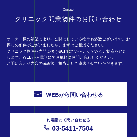
Contact
クリニック開業物件のお問い合わせ
オーナー様の希望により非公開にしている物件も多数ございます。お
探しの条件がございましたら、まずはご相談ください。
クリニック物件を専門に扱う&Clinicだからこそできるご提案をいた
します。WEBかお電話にてお気軽にお問い合わせください。
お問い合わせ内容の確認後、担当よりご連絡させていただきます。
WEBから問い合わせる
お電話にて問い合わせる
03-5411-7504