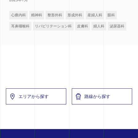
心療内科
精神科
整形外科
形成外科
産婦人科
眼科
耳鼻咽喉科
リバビリテーション科
皮膚科
婦人科
泌尿器科
エリアから探す
路線から探す