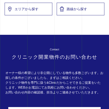
エリアから探す
路線から探す
Contact
クリニック開業物件のお問い合わせ
オーナー様の希望により非公開にしている物件も多数ございます。お
探しの条件がございましたら、まずはご相談ください。
クリニック物件を専門に扱う&Clinicだからこそできるご提案をいた
します。WEBかお電話にてお気軽にお問い合わせください。
お問い合わせ内容の確認後、担当よりご連絡させていただきます。