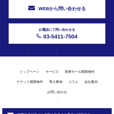
WEBから問い合わせる
お電話にて問い合わせる
03-5411-7504
トップページ
サービス
医療モール開業物件
テナント開業物件
導入事例
コラム
会社案内
お問い合わせ