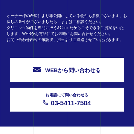
オーナー様の希望により非公開にしている物件も多数ございます。お
探しの条件がございましたら、まずはご相談ください。
クリニック物件を専門に扱う&Clinicだからこそできるご提案をいた
します。WEBかお電話にてお気軽にお問い合わせください。
お問い合わせ内容の確認後、担当よりご連絡させていただきます。
WEBから問い合わせる
お電話にて問い合わせる
03-5411-7504