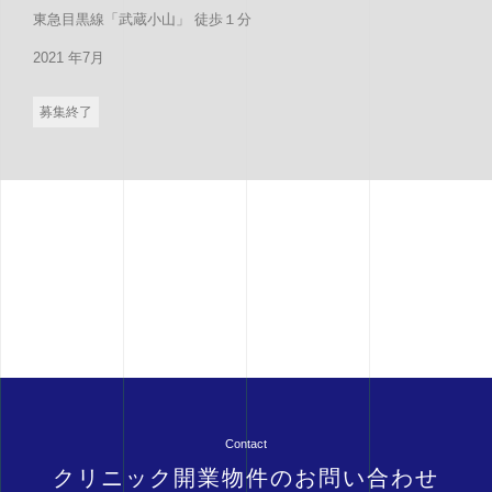
東急目黒線「武蔵小山」 徒歩１分
2021 年7月
募集終了
Contact
クリニック開業物件のお問い合わせ