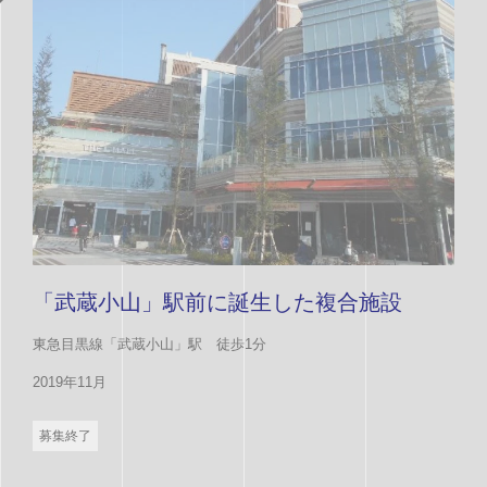
「武蔵小山」駅前に誕生した複合施設
東急目黒線「武蔵小山」駅 徒歩1分
2019年11月
募集終了