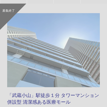
募集終了
「武蔵小山」駅徒歩１分 タワーマンション
併設型 清潔感ある医療モール