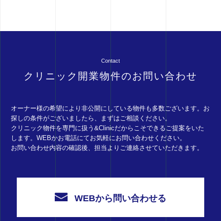
Contact
クリニック開業物件のお問い合わせ
オーナー様の希望により非公開にしている物件も多数ございます。お
探しの条件がございましたら、まずはご相談ください。
クリニック物件を専門に扱う&Clinicだからこそできるご提案をいた
します。WEBかお電話にてお気軽にお問い合わせください。
お問い合わせ内容の確認後、担当よりご連絡させていただきます。
WEBから問い合わせる