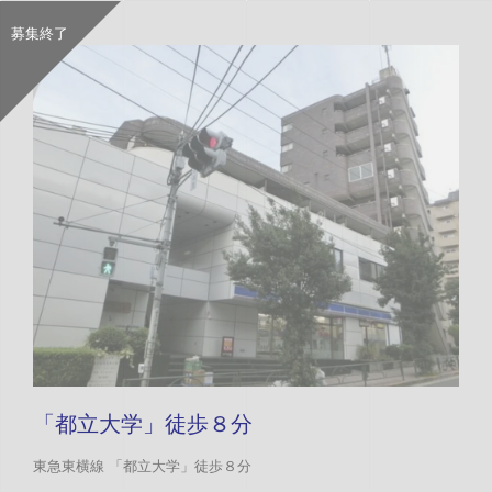
募集終了
「都立大学」徒歩８分
東急東横線 「都立大学」徒歩８分