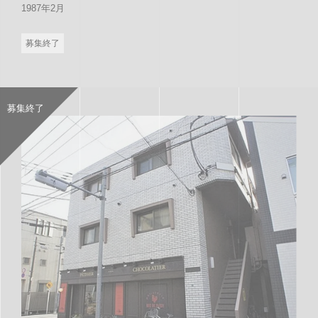
1987年2月
募集終了
募集終了