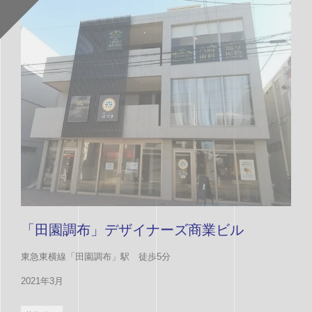
「田園調布」デザイナーズ商業ビル
東急東横線「田園調布」駅 徒歩5分
2021年3月