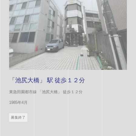
「池尻大橋」 駅 徒歩１２分
東急田園都市線 「池尻大橋」 徒歩１２分
1985年4月
募集終了