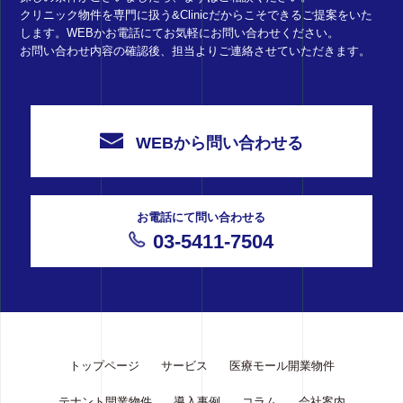
クリニック物件を専門に扱う&Clinicだからこそできるご提案をいた
します。WEBかお電話にてお気軽にお問い合わせください。
お問い合わせ内容の確認後、担当よりご連絡させていただきます。
WEBから問い合わせる
お電話にて問い合わせる
03-5411-7504
トップページ
サービス
医療モール開業物件
テナント開業物件
導入事例
コラム
会社案内