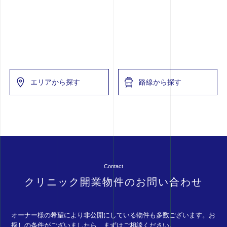
エリアから探す
路線から探す
Contact
クリニック開業物件のお問い合わせ
オーナー様の希望により非公開にしている物件も多数ございます。お
探しの条件がございましたら、まずはご相談ください。