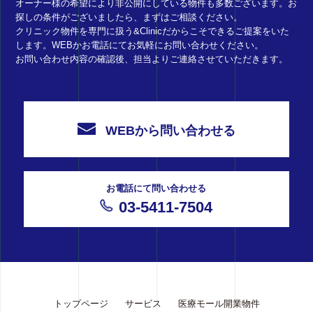
オーナー様の希望により非公開にしている物件も多数ございます。お
探しの条件がございましたら、まずはご相談ください。
クリニック物件を専門に扱う&Clinicだからこそできるご提案をいた
します。WEBかお電話にてお気軽にお問い合わせください。
お問い合わせ内容の確認後、担当よりご連絡させていただきます。
WEBから問い合わせる
お電話にて問い合わせる
03-5411-7504
トップページ
サービス
医療モール開業物件