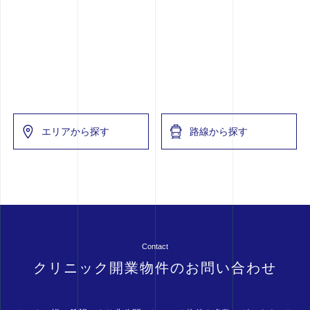
エリアから探す
路線から探す
Contact
クリニック開業物件のお問い合わせ