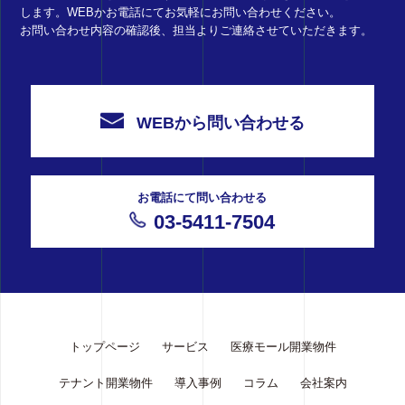
します。WEBかお電話にてお気軽にお問い合わせください。
お問い合わせ内容の確認後、担当よりご連絡させていただきます。
WEBから問い合わせる
お電話にて問い合わせる
03-5411-7504
トップページ
サービス
医療モール開業物件
テナント開業物件
導入事例
コラム
会社案内