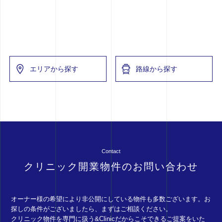
エリアから探す
路線から探す
Contact
クリニック開業物件のお問い合わせ
オーナー様の希望により非公開にしている物件も多数ございます。お
探しの条件がございましたら、まずはご相談ください。
クリニック物件を専門に扱う&Clinicだからこそできるご提案をいた