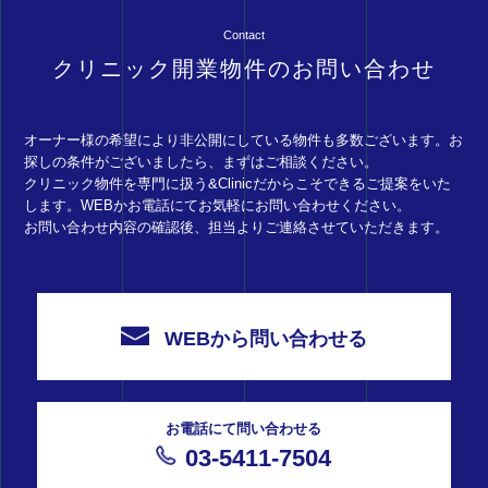
Contact
クリニック開業物件のお問い合わせ
オーナー様の希望により非公開にしている物件も多数ございます。お
探しの条件がございましたら、まずはご相談ください。
クリニック物件を専門に扱う&Clinicだからこそできるご提案をいた
します。WEBかお電話にてお気軽にお問い合わせください。
お問い合わせ内容の確認後、担当よりご連絡させていただきます。
WEBから問い合わせる
お電話にて問い合わせる
03-5411-7504