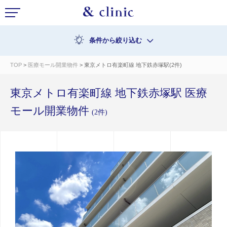
条件から絞り込む
TOP
>
医療モール開業物件
> 東京メトロ有楽町線 地下鉄赤塚駅(2件)
東京メトロ有楽町線 地下鉄赤塚駅 医療
モール開業物件
(2件)