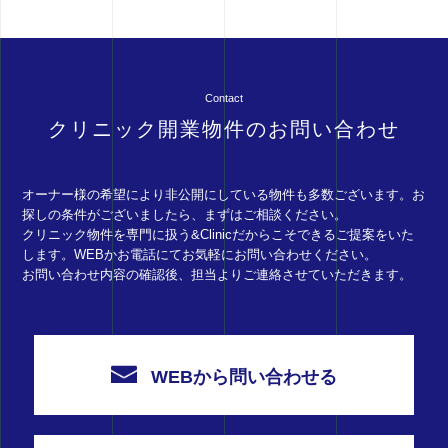
Contact
クリニック開業物件のお問い合わせ
オーナー様の希望により非公開にしている物件も多数ございます。お
探しの条件がございましたら、まずはご相談ください。
クリニック物件を専門に扱う&Clinicだからこそできるご提案をいた
します。WEBかお電話にてお気軽にお問い合わせください。
お問い合わせ内容の確認後、担当よりご連絡させていただきます。
WEBから問い合わせる